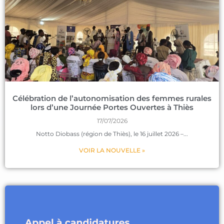
Célébration de l’autonomisation des femmes rurales
lors d’une Journée Portes Ouvertes à Thiès
17/07/2026
Notto Diobass (région de Thiès), le 16 juillet 2026 –
VOIR LA NOUVELLE »