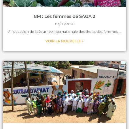
8M : Les femmes de SAGA 2
03/03/2026
À l’occasion de la Journée internationale des droits des femmes,
VOIR LA NOUVELLE »