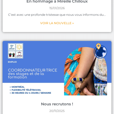
En hommage à Mireille Chilloux
15/01/2026
C’est avec une profonde tristesse que nous vous informons du
VOIR LA NOUVELLE »
Nous recrutons !
20/11/2025