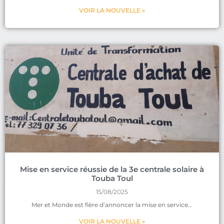
VOIR LA NOUVELLE »
Mise en service réussie de la 3e centrale solaire à
Touba Toul
15/08/2025
Mer et Monde est fière d’annoncer la mise en service
VOIR LA NOUVELLE »