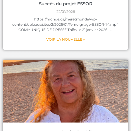
Succès du projet ESSOR
22/01/2026
https://monde.ca/meretmonde/wp-
content/uploads/sites/2/2026/01/Temoignage-ESSOR-1-1.mp4
COMMUNIQUÉ DE PRESSE Thiès, le 21 janvier 2026 –
VOIR LA NOUVELLE »