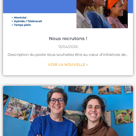
Nous recrutons !
13/04/2026
Description du poste Vous souhaitez être au cœur d’initiatives de
VOIR LA NOUVELLE »