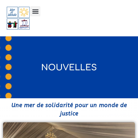
Une mer de solidarité pour un monde de
justice