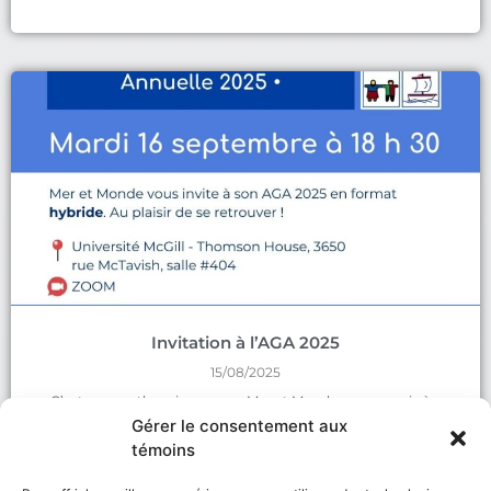
Invitation à l’AGA 2025
15/08/2025
C’est avec enthousiasme que Mer et Monde vous convie à
Gérer le consentement aux
VOIR LA NOUVELLE »
témoins