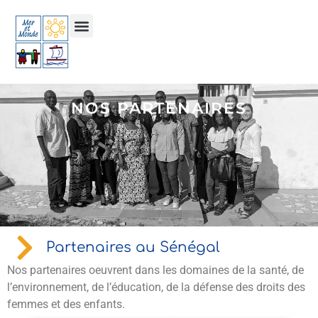
NOS PARTENAIRES
Partenaires au Sénégal
Nos partenaires oeuvrent dans les domaines de la santé, de
l’environnement, de l’éducation, de la défense des droits des
femmes et des enfants.