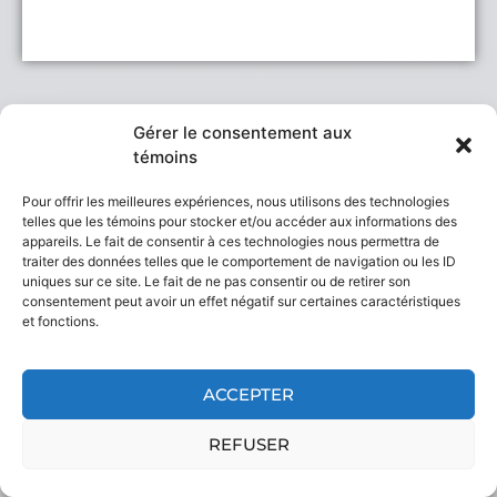
Partenaires financiers
Gérer le consentement aux
témoins
Pour offrir les meilleures expériences, nous utilisons des technologies
telles que les témoins pour stocker et/ou accéder aux informations des
appareils. Le fait de consentir à ces technologies nous permettra de
traiter des données telles que le comportement de navigation ou les ID
uniques sur ce site. Le fait de ne pas consentir ou de retirer son
consentement peut avoir un effet négatif sur certaines caractéristiques
et fonctions.
ACCEPTER
REFUSER