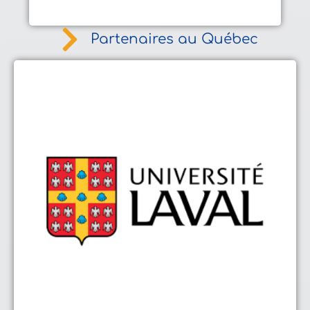
Partenaires au Québec